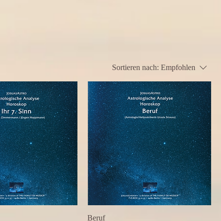
Sortieren nach:
Empfohlen
Beruf