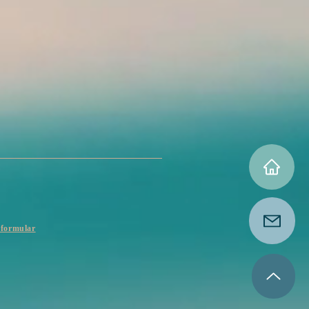
sformular