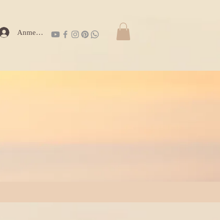
Anmelden