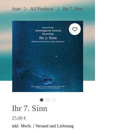
Start
All Products
Ihr 7. Sinn
Ihr 7. Sinn
Preis
25,00 €
inkl. MwSt.
|
Versand und Lieferung