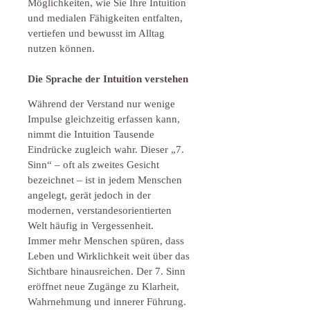
Möglichkeiten, wie Sie Ihre Intuition 
und medialen Fähigkeiten entfalten, 
vertiefen und bewusst im Alltag 
nutzen können.
Die Sprache der Intuition verstehen
Während der Verstand nur wenige 
Impulse gleichzeitig erfassen kann, 
nimmt die Intuition Tausende 
Eindrücke zugleich wahr. Dieser „7. 
Sinn“ – oft als zweites Gesicht 
bezeichnet – ist in jedem Menschen 
angelegt, gerät jedoch in der 
modernen, verstandesorientierten 
Welt häufig in Vergessenheit.
Immer mehr Menschen spüren, dass 
Leben und Wirklichkeit weit über das 
Sichtbare hinausreichen. Der 7. Sinn 
eröffnet neue Zugänge zu Klarheit, 
Wahrnehmung und innerer Führung.