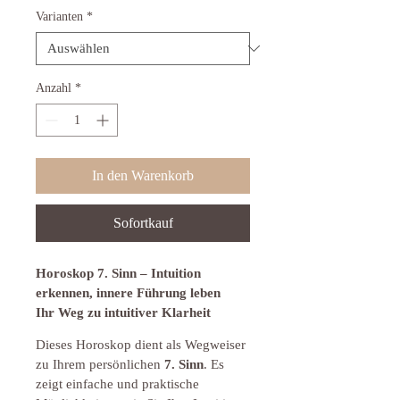
Varianten
*
Anzahl
*
In den Warenkorb
Sofortkauf
Horoskop 7. Sinn – Intuition 
erkennen, innere Führung leben
Ihr Weg zu intuitiver Klarheit
Dieses Horoskop dient als Wegweiser 
zu Ihrem persönlichen 
7. Sinn
. Es 
zeigt einfache und praktische 