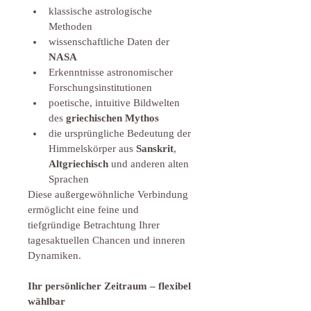
klassische astrologische 
Methoden
wissenschaftliche Daten der 
NASA
Erkenntnisse astronomischer 
Forschungsinstitutionen
poetische, intuitive Bildwelten 
des 
griechischen Mythos
die ursprüngliche Bedeutung der 
Himmelskörper aus 
Sanskrit
, 
Altgriechisch
 und anderen alten 
Sprachen
Diese außergewöhnliche Verbindung 
ermöglicht eine feine und 
tiefgründige Betrachtung Ihrer 
tagesaktuellen Chancen und inneren 
Dynamiken.
Ihr persönlicher Zeitraum – flexibel 
wählbar