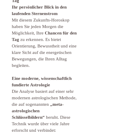
Tag
Ihr persönlicher Blick in den 
laufenden Sternenstrom
Mit diesem Zukunfts-Horoskop 
haben Sie jeden Morgen die 
Möglichkeit, Ihre 
Chancen für den 
Tag
 zu erkennen. Es bietet 
Orientierung, Bewusstheit und eine 
klare Sicht auf die energetischen 
Bewegungen, die Ihren Alltag 
begleiten.
Eine moderne, wissenschaftlich 
fundierte Astrologie
Die Analyse basiert auf einer sehr 
modernen astrologischen Methode, 
die auf sogenannten 
„meta-
astrologischen 
Schlüsselbildern“
 beruht. Diese 
Technik wurde über viele Jahre 
erforscht und verbindet: