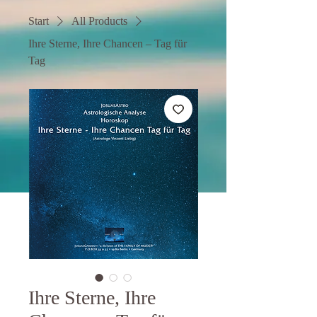
Start
All Products
Ihre Sterne, Ihre Chancen – Tag für
Tag
Ihre Sterne, Ihre