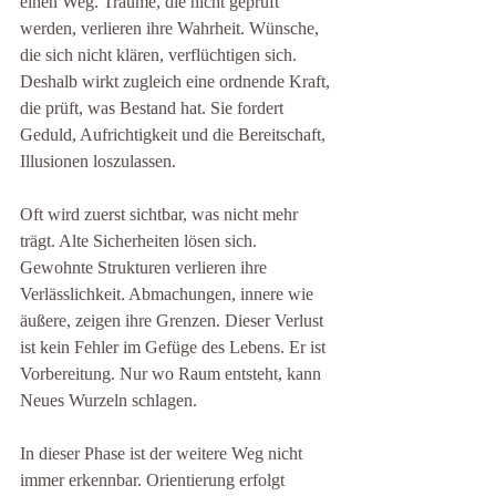
einen Weg. Träume, die nicht geprüft 
werden, verlieren ihre Wahrheit. Wünsche, 
die sich nicht klären, verflüchtigen sich. 
Deshalb wirkt zugleich eine ordnende Kraft, 
die prüft, was Bestand hat. Sie fordert 
Geduld, Aufrichtigkeit und die Bereitschaft, 
Illusionen loszulassen.
Oft wird zuerst sichtbar, was nicht mehr 
trägt. Alte Sicherheiten lösen sich. 
Gewohnte Strukturen verlieren ihre 
Verlässlichkeit. Abmachungen, innere wie 
äußere, zeigen ihre Grenzen. Dieser Verlust 
ist kein Fehler im Gefüge des Lebens. Er ist 
Vorbereitung. Nur wo Raum entsteht, kann 
Neues Wurzeln schlagen.
In dieser Phase ist der weitere Weg nicht 
immer erkennbar. Orientierung erfolgt 