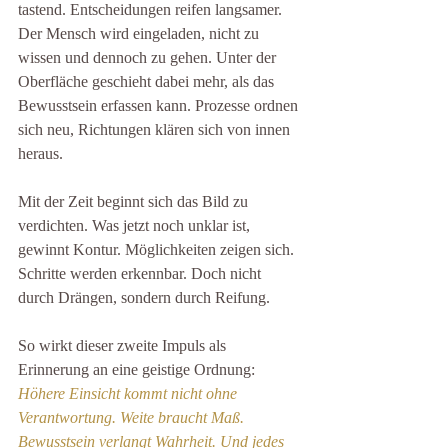
tastend. Entscheidungen reifen langsamer. 
Der Mensch wird eingeladen, nicht zu 
wissen und dennoch zu gehen. Unter der 
Oberfläche geschieht dabei mehr, als das 
Bewusstsein erfassen kann. Prozesse ordnen 
sich neu, Richtungen klären sich von innen 
heraus.
Mit der Zeit beginnt sich das Bild zu 
verdichten. Was jetzt noch unklar ist, 
gewinnt Kontur. Möglichkeiten zeigen sich. 
Schritte werden erkennbar. Doch nicht 
durch Drängen, sondern durch Reifung.
So wirkt dieser zweite Impuls als 
Erinnerung an eine geistige Ordnung:
Höhere Einsicht kommt nicht ohne 
Verantwortung. Weite braucht Maß. 
Bewusstsein verlangt Wahrheit. Und jedes 