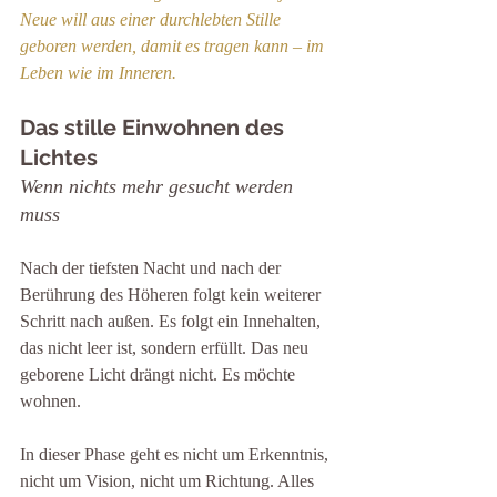
Neue will aus einer durchlebten Stille 
geboren werden, damit es tragen kann – im 
Leben wie im Inneren.
Das stille Einwohnen des 
Lichtes
Wenn nichts mehr gesucht werden 
muss
Nach der tiefsten Nacht und nach der 
Berührung des Höheren folgt kein weiterer 
Schritt nach außen. Es folgt ein Innehalten, 
das nicht leer ist, sondern erfüllt. Das neu 
geborene Licht drängt nicht. Es möchte 
wohnen.
In dieser Phase geht es nicht um Erkenntnis, 
nicht um Vision, nicht um Richtung. Alles 