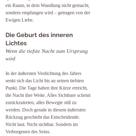
ein Raum, in dem Wandlung nicht gemacht, 
sondern empfangen wird – getragen von der 
Ewigen Liebe.
Die Geburt des inneren 
Lichtes
Wenn die tiefste Nacht zum Ursprung 
wird
In der äußersten Verdichtung des Jahres 
senkt sich das Licht bis an seinen tiefsten 
Punkt. Die Tage haben ihre Kürze erreicht, 
die Nacht ihre Weite. Alles Sichtbare scheint 
zurückzutreten, alles Bewegte still zu 
werden. Doch gerade in diesem äußersten 
Rückzug geschieht das Entscheidende. 
Nicht laut. Nicht sichtbar. Sondern im 
Verborgenen des Seins.