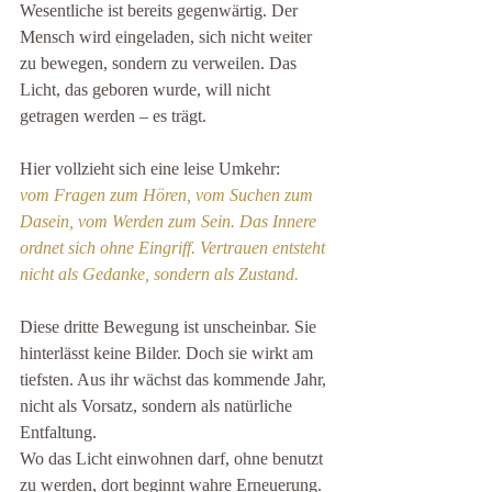
Wesentliche ist bereits gegenwärtig. Der 
Mensch wird eingeladen, sich nicht weiter 
zu bewegen, sondern zu verweilen. Das 
Licht, das geboren wurde, will nicht 
getragen werden – es trägt.
Hier vollzieht sich eine leise Umkehr: 
vom Fragen zum Hören, vom Suchen zum 
Dasein, vom Werden zum Sein. Das Innere 
ordnet sich ohne Eingriff. Vertrauen entsteht 
nicht als Gedanke, sondern als Zustand.
Diese dritte Bewegung ist unscheinbar. Sie 
hinterlässt keine Bilder. Doch sie wirkt am 
tiefsten. Aus ihr wächst das kommende Jahr, 
nicht als Vorsatz, sondern als natürliche 
Entfaltung.
Wo das Licht einwohnen darf, ohne benutzt 
zu werden, dort beginnt wahre Erneuerung.