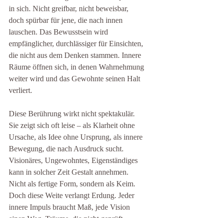
in sich. Nicht greifbar, nicht beweisbar, 
doch spürbar für jene, die nach innen 
lauschen. Das Bewusstsein wird 
empfänglicher, durchlässiger für Einsichten, 
die nicht aus dem Denken stammen. Innere 
Räume öffnen sich, in denen Wahrnehmung 
weiter wird und das Gewohnte seinen Halt 
verliert.
Diese Berührung wirkt nicht spektakulär. 
Sie zeigt sich oft leise – als Klarheit ohne 
Ursache, als Idee ohne Ursprung, als innere 
Bewegung, die nach Ausdruck sucht. 
Visionäres, Ungewohntes, Eigenständiges 
kann in solcher Zeit Gestalt annehmen. 
Nicht als fertige Form, sondern als Keim.
Doch diese Weite verlangt Erdung. Jeder 
innere Impuls braucht Maß, jede Vision 