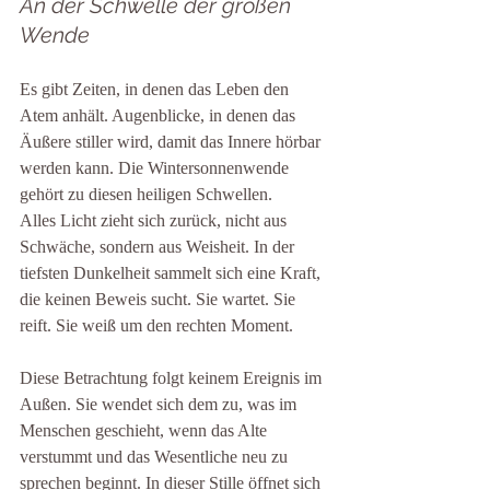
An der Schwelle der großen 
Wende
Es gibt Zeiten, in denen das Leben den 
Atem anhält. Augenblicke, in denen das 
Äußere stiller wird, damit das Innere hörbar 
werden kann. Die Wintersonnenwende 
gehört zu diesen heiligen Schwellen.
Alles Licht zieht sich zurück, nicht aus 
Schwäche, sondern aus Weisheit. In der 
tiefsten Dunkelheit sammelt sich eine Kraft, 
die keinen Beweis sucht. Sie wartet. Sie 
reift. Sie weiß um den rechten Moment.
Diese Betrachtung folgt keinem Ereignis im 
Außen. Sie wendet sich dem zu, was im 
Menschen geschieht, wenn das Alte 
verstummt und das Wesentliche neu zu 
sprechen beginnt. In dieser Stille öffnet sich 