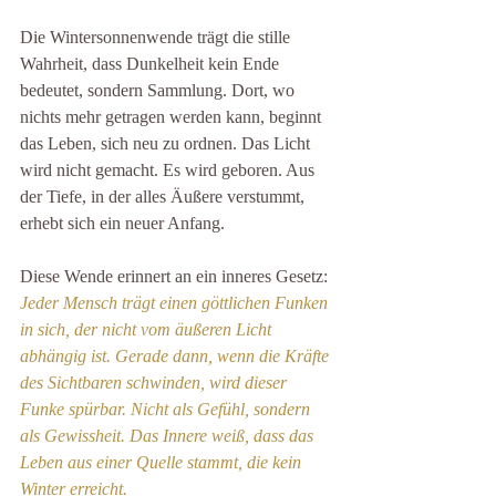
Die Wintersonnenwende trägt die stille 
Wahrheit, dass Dunkelheit kein Ende 
bedeutet, sondern Sammlung. Dort, wo 
nichts mehr getragen werden kann, beginnt 
das Leben, sich neu zu ordnen. Das Licht 
wird nicht gemacht. Es wird geboren. Aus 
der Tiefe, in der alles Äußere verstummt, 
erhebt sich ein neuer Anfang.
Diese Wende erinnert an ein inneres Gesetz:
Jeder Mensch trägt einen göttlichen Funken 
in sich, der nicht vom äußeren Licht 
abhängig ist. Gerade dann, wenn die Kräfte 
des Sichtbaren schwinden, wird dieser 
Funke spürbar. Nicht als Gefühl, sondern 
als Gewissheit. Das Innere weiß, dass das 
Leben aus einer Quelle stammt, die kein 
Winter erreicht.