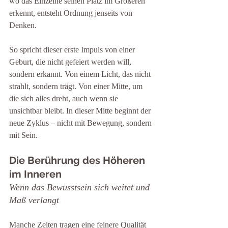
wo das Einzelne seinen Platz im Größeren 
erkennt, entsteht Ordnung jenseits von 
Denken.
So spricht dieser erste Impuls von einer 
Geburt, die nicht gefeiert werden will, 
sondern erkannt. Von einem Licht, das nicht 
strahlt, sondern trägt. Von einer Mitte, um 
die sich alles dreht, auch wenn sie 
unsichtbar bleibt. In dieser Mitte beginnt der 
neue Zyklus – nicht mit Bewegung, sondern 
mit Sein.
Die Berührung des Höheren 
im Inneren
Wenn das Bewusstsein sich weitet und 
Maß verlangt
Manche Zeiten tragen eine feinere Qualität 