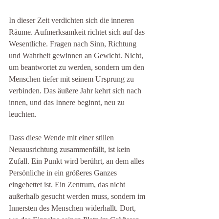
In dieser Zeit verdichten sich die inneren 
Räume. Aufmerksamkeit richtet sich auf das 
Wesentliche. Fragen nach Sinn, Richtung 
und Wahrheit gewinnen an Gewicht. Nicht, 
um beantwortet zu werden, sondern um den 
Menschen tiefer mit seinem Ursprung zu 
verbinden. Das äußere Jahr kehrt sich nach 
innen, und das Innere beginnt, neu zu 
leuchten.
Dass diese Wende mit einer stillen 
Neuausrichtung zusammenfällt, ist kein 
Zufall. Ein Punkt wird berührt, an dem alles 
Persönliche in ein größeres Ganzes 
eingebettet ist. Ein Zentrum, das nicht 
außerhalb gesucht werden muss, sondern im 
Innersten des Menschen widerhallt. Dort, 