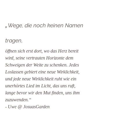
„
Wege, die noch keinen Namen 
,
tragen
öffnen sich erst dort, wo das Herz bereit 
wird, seine vertrauten Horizonte dem 
Schweigen der Weite zu schenken. Jedes 
Loslassen gebiert eine neue Wirklichkeit, 
und jede neue Wirklichkeit ruht wie ein 
unerhörtes Lied im Licht, das uns ruft, 
lange bevor wir den Mut finden, uns ihm 
zuzuwenden.“ 
- 
Uwe @ JosuasGarden