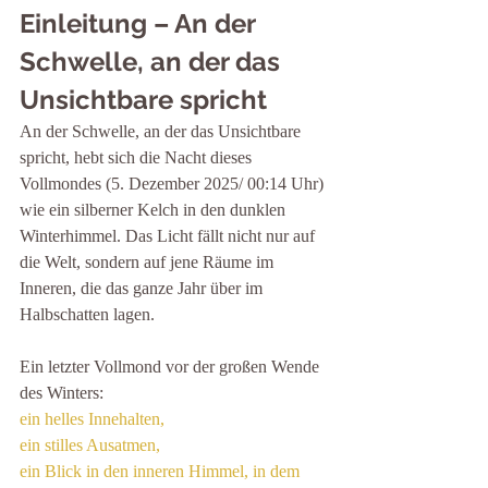
Einleitung – An der 
Schwelle, an der das 
Unsichtbare spricht
An der Schwelle, an der das Unsichtbare 
spricht, hebt sich die Nacht dieses 
Vollmondes (5. Dezember 2025/ 00:14 Uhr) 
wie ein silberner Kelch in den dunklen 
Winterhimmel. Das Licht fällt nicht nur auf 
die Welt, sondern auf jene Räume im 
Inneren, die das ganze Jahr über im 
Halbschatten lagen.
Ein letzter Vollmond vor der großen Wende 
des Winters:
ein helles Innehalten,
ein stilles Ausatmen,
ein Blick in den inneren Himmel, in dem 