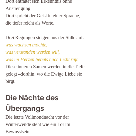
Dort entfaltet sich Erkenntnis ohne 
Anstrengung.
Dort spricht der Geist in einer Sprache,
die tiefer reicht als Worte.
Drei Regungen steigen aus der Stille auf:
was wachsen möchte,
was verstanden werden will,
was im Herzen bereits nach Licht ruft.
Diese inneren Samen werden in die Tiefe 
gelegt –dorthin, wo die Ewige Liebe sie 
birgt.
Die Nächte des 
Übergangs
Die letzte Vollmondnacht vor der 
Winterwende steht wie ein Tor im 
Bewusstsein.