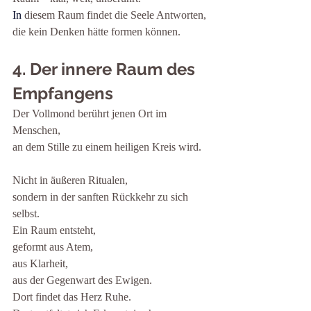
In
diesem Raum findet die Seele Antworten,
die kein Denken hätte formen können.
4. Der innere Raum des 
Empfangens
Der Vollmond berührt jenen Ort im 
Menschen,
an dem Stille zu einem heiligen Kreis wird.
Nicht in äußeren Ritualen,
sondern in der sanften Rückkehr zu sich 
selbst.
Ein Raum entsteht,
geformt aus Atem,
aus Klarheit,
aus der Gegenwart des Ewigen.
Dort findet das Herz Ruhe.