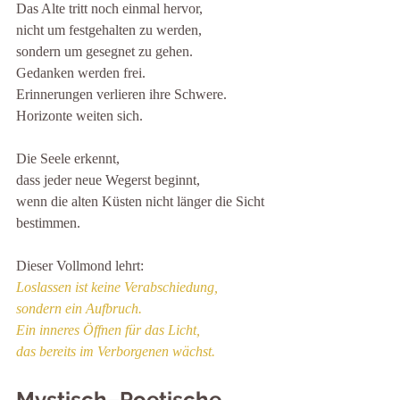
Das Alte tritt noch einmal hervor,
nicht um festgehalten zu werden,
sondern um gesegnet zu gehen.
Gedanken werden frei.
Erinnerungen verlieren ihre Schwere.
Horizonte weiten sich.
Die Seele erkennt,
dass jeder neue Wegerst beginnt,
wenn die alten Küsten nicht länger die Sicht 
bestimmen.
Dieser Vollmond lehrt:
Loslassen ist keine Verabschiedung,
sondern ein Aufbruch.
Ein inneres Öffnen für das Licht,
das bereits im Verborgenen wächst.
Mystisch–Poetische 