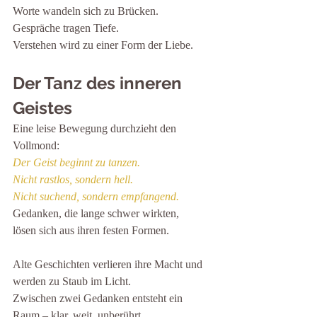
Worte wandeln sich zu Brücken.
Gespräche tragen Tiefe.
Verstehen wird zu einer Form der Liebe.
Der Tanz des inneren 
Geistes
Eine leise Bewegung durchzieht den 
Vollmond:
Der Geist beginnt zu tanzen.
Nicht rastlos, sondern hell.
Nicht suchend, sondern empfangend.
Gedanken, die lange schwer wirkten,
lösen sich aus ihren festen Formen.
Alte Geschichten verlieren ihre Macht und 
werden zu Staub im Licht.
Zwischen zwei Gedanken entsteht ein 
Raum – klar, weit, unberührt.