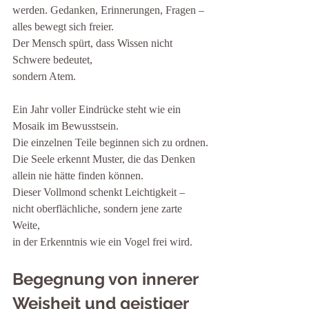
werden. Gedanken, Erinnerungen, Fragen – 
alles bewegt sich freier.
Der Mensch spürt, dass Wissen nicht 
Schwere bedeutet,
sondern Atem.
Ein Jahr voller Eindrücke steht wie ein 
Mosaik im Bewusstsein.
Die einzelnen Teile beginnen sich zu ordnen.
Die Seele erkennt Muster, die das Denken 
allein nie hätte finden können.
Dieser Vollmond schenkt Leichtigkeit – 
nicht oberflächliche, sondern jene zarte 
Weite,
in der Erkenntnis wie ein Vogel frei wird.
Begegnung von innerer 
Weisheit und geistiger 