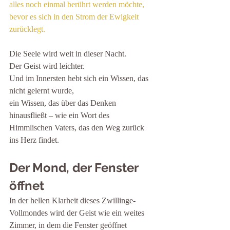
alles noch einmal berührt werden möchte, 
bevor es sich in den Strom der Ewigkeit 
zurücklegt.
Die Seele wird weit in dieser Nacht.
Der Geist wird leichter.
Und im Innersten hebt sich ein Wissen, das 
nicht gelernt wurde,
ein Wissen, das über das Denken 
hinausfließt – wie ein Wort des 
Himmlischen Vaters, das den Weg zurück 
ins Herz findet.
Der Mond, der Fenster 
öffnet
In der hellen Klarheit dieses Zwillinge-
Vollmondes wird der Geist wie ein weites 
Zimmer, in dem die Fenster geöffnet 