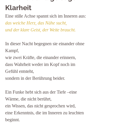
Klarheit
Eine stille Achse spannt sich im Inneren aus:
das weiche Herz, das Nähe sucht,
und der klare Geist, der Weite braucht.
In dieser Nacht begegnen sie einander ohne 
Kampf,
wie zwei Kräfte, die einander erinnern,
dass Wahrheit weder im Kopf noch im 
Gefühl entsteht,
sondern in der Berührung beider.
Ein Funke hebt sich aus der Tiefe –eine 
Wärme, die nicht berührt,
ein Wissen, das nicht gesprochen wird,
eine Erkenntnis, die im Inneren zu leuchten 
beginnt.