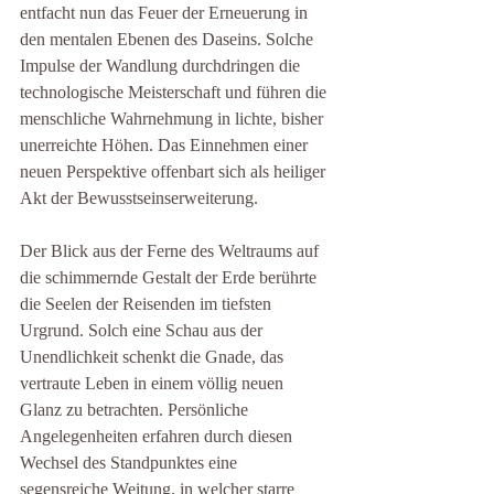
entfacht nun das Feuer der Erneuerung in 
den mentalen Ebenen des Daseins. Solche 
Impulse der Wandlung durchdringen die 
technologische Meisterschaft und führen die 
menschliche Wahrnehmung in lichte, bisher 
unerreichte Höhen. Das Einnehmen einer 
neuen Perspektive offenbart sich als heiliger 
Akt der Bewusstseinserweiterung.
Der Blick aus der Ferne des Weltraums auf 
die schimmernde Gestalt der Erde berührte 
die Seelen der Reisenden im tiefsten 
Urgrund. Solch eine Schau aus der 
Unendlichkeit schenkt die Gnade, das 
vertraute Leben in einem völlig neuen 
Glanz zu betrachten. Persönliche 
Angelegenheiten erfahren durch diesen 
Wechsel des Standpunktes eine 
segensreiche Weitung, in welcher starre 