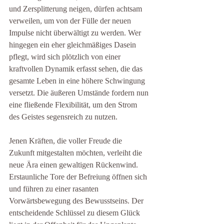
und Zersplitterung neigen, dürfen achtsam 
verweilen, um von der Fülle der neuen 
Impulse nicht überwältigt zu werden. Wer 
hingegen ein eher gleichmäßiges Dasein 
pflegt, wird sich plötzlich von einer 
kraftvollen Dynamik erfasst sehen, die das 
gesamte Leben in eine höhere Schwingung 
versetzt. Die äußeren Umstände fordern nun 
eine fließende Flexibilität, um den Strom 
des Geistes segensreich zu nutzen.
Jenen Kräften, die voller Freude die 
Zukunft mitgestalten möchten, verleiht die 
neue Ära einen gewaltigen Rückenwind. 
Erstaunliche Tore der Befreiung öffnen sich 
und führen zu einer rasanten 
Vorwärtsbewegung des Bewusstseins. Der 
entscheidende Schlüssel zu diesem Glück 