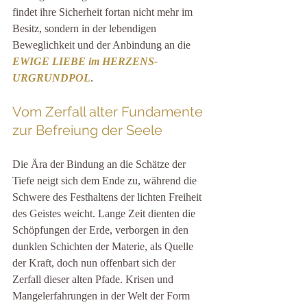
findet ihre Sicherheit fortan nicht mehr im 
Besitz, sondern in der lebendigen 
Beweglichkeit und der Anbindung an die 
EWIGE LIEBE im HERZENS-
URGRUNDPOL
.
Vom Zerfall alter Fundamente 
zur Befreiung der Seele
Die Ära der Bindung an die Schätze der 
Tiefe neigt sich dem Ende zu, während die 
Schwere des Festhaltens der lichten Freiheit 
des Geistes weicht. Lange Zeit dienten die 
Schöpfungen der Erde, verborgen in den 
dunklen Schichten der Materie, als Quelle 
der Kraft, doch nun offenbart sich der 
Zerfall dieser alten Pfade. Krisen und 
Mangelerfahrungen in der Welt der Form 