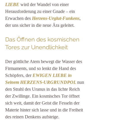
LIEBE
wird der Wandel von einer 
Herausforderung zu einer Gnade – ein 
Erwachen des 
Herzens-Urglut-Funkens
, 
der uns sicher in die neue Ära geleitet.
Das Öffnen des kosmischen 
Tores zur Unendlichkeit
Der göttliche Atem bewegt die Wasser des 
Firmaments, und so lenkt die Hand des 
Schöpfers, der 
EWIGEN LIEBE in 
Seinem HERZENS-URGRUNDPOL 
nun 
den Strahl des Uranus in das lichte Reich 
der Zwillinge. Ein kosmisches Tor öffnet 
sich weit, damit der Geist die Fesseln der 
Materie hinter sich lasse und in die Freiheit 
des reinen Denkens aufsteige.