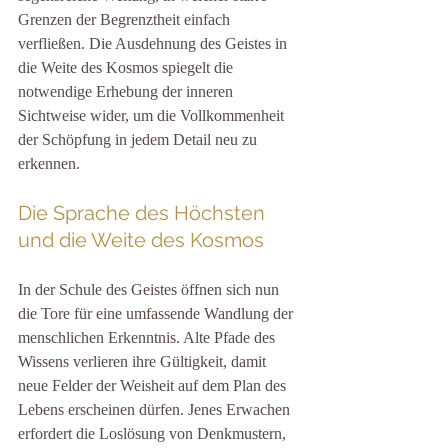
Grenzen der Begrenztheit einfach 
verfließen. Die Ausdehnung des Geistes in 
die Weite des Kosmos spiegelt die 
notwendige Erhebung der inneren 
Sichtweise wider, um die Vollkommenheit 
der Schöpfung in jedem Detail neu zu 
erkennen.
Die Sprache des Höchsten 
und die Weite des Kosmos
In der Schule des Geistes öffnen sich nun 
die Tore für eine umfassende Wandlung der 
menschlichen Erkenntnis. Alte Pfade des 
Wissens verlieren ihre Gültigkeit, damit 
neue Felder der Weisheit auf dem Plan des 
Lebens erscheinen dürfen. Jenes Erwachen 
erfordert die Loslösung von Denkmustern, 