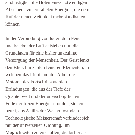
sind lediglich die Boten eines notwendigen 
Abschieds von veralteten Energien, die dem 
Ruf der neuen Zeit nicht mehr standhalten 
können.
In der Verbindung von loderndem Feuer 
und belebender Luft entstehen nun die 
Grundlagen für eine bisher ungeahnte 
Versorgung der Menschheit. Der Geist lenkt 
den Blick hin zu den feineren Elementen, in 
welchen das Licht und der Äther die 
Motoren des Fortschritts werden. 
Erfindungen, die aus der Tiefe der 
Quantenwelt und der unerschöpflichen 
Fülle der freien Energie schöpfen, stehen 
bereit, das Antlitz der Welt zu wandeln. 
Technologische Meisterschaft verbindet sich 
mit der universellen Ordnung, um 
Möglichkeiten zu erschaffen, die bisher als 