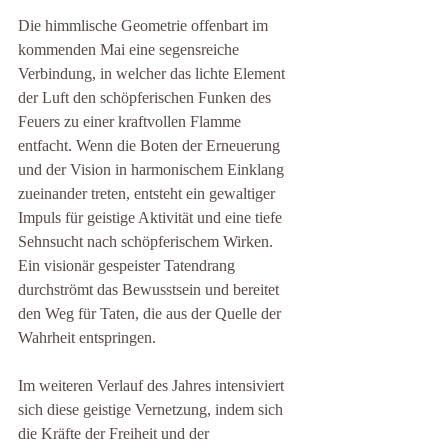
Die himmlische Geometrie offenbart im 
kommenden Mai eine segensreiche 
Verbindung, in welcher das lichte Element 
der Luft den schöpferischen Funken des 
Feuers zu einer kraftvollen Flamme 
entfacht. Wenn die Boten der Erneuerung 
und der Vision in harmonischem Einklang 
zueinander treten, entsteht ein gewaltiger 
Impuls für geistige Aktivität und eine tiefe 
Sehnsucht nach schöpferischem Wirken. 
Ein visionär gespeister Tatendrang 
durchströmt das Bewusstsein und bereitet 
den Weg für Taten, die aus der Quelle der 
Wahrheit entspringen.
Im weiteren Verlauf des Jahres intensiviert 
sich diese geistige Vernetzung, indem sich 
die Kräfte der Freiheit und der 