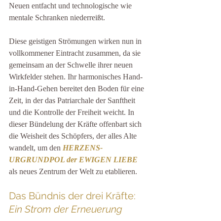
Neuen entfacht und technologische wie 
mentale Schranken niederreißt.
Diese geistigen Strömungen wirken nun in 
vollkommener Eintracht zusammen, da sie 
gemeinsam an der Schwelle ihrer neuen 
Wirkfelder stehen. Ihr harmonisches Hand-
in-Hand-Gehen bereitet den Boden für eine 
Zeit, in der das Patriarchale der Sanftheit 
und die Kontrolle der Freiheit weicht. In 
dieser Bündelung der Kräfte offenbart sich 
die Weisheit des Schöpfers, der alles Alte 
wandelt, um den 
HERZENS-
URGRUNDPOL der EWIGEN LIEBE
als neues Zentrum der Welt zu etablieren.
Das Bündnis der drei Kräfte: 
Ein Strom der Erneuerung