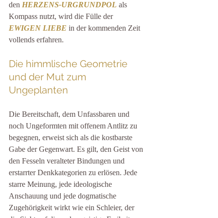
den 
HERZENS-URGRUNDPOL
 als 
Kompass nutzt, wird die Fülle der 
EWIGEN LIEBE
 in der kommenden Zeit 
vollends erfahren.
Die himmlische Geometrie 
und der Mut zum 
Ungeplanten
Die Bereitschaft, dem Unfassbaren und 
noch Ungeformten mit offenem Antlitz zu 
begegnen, erweist sich als die kostbarste 
Gabe der Gegenwart. Es gilt, den Geist von 
den Fesseln veralteter Bindungen und 
erstarrter Denkkategorien zu erlösen. Jede 
starre Meinung, jede ideologische 
Anschauung und jede dogmatische 
Zugehörigkeit wirkt wie ein Schleier, der 