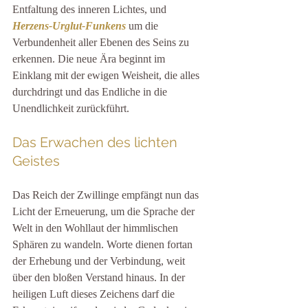
Entfaltung des inneren Lichtes, und 
Herzens-Urglut-Funkens
 um die 
Verbundenheit aller Ebenen des Seins zu 
erkennen. Die neue Ära beginnt im 
Einklang mit der ewigen Weisheit, die alles 
durchdringt und das Endliche in die 
Unendlichkeit zurückführt.
Das Erwachen des lichten 
Geistes
Das Reich der Zwillinge empfängt nun das 
Licht der Erneuerung, um die Sprache der 
Welt in den Wohllaut der himmlischen 
Sphären zu wandeln. Worte dienen fortan 
der Erhebung und der Verbindung, weit 
über den bloßen Verstand hinaus. In der 
heiligen Luft dieses Zeichens darf die 