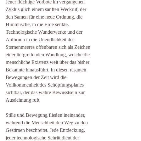
Jener flüchtige Vorbote im vergangenen 
Zyklus glich einem sanften Weckruf, der 
den Samen für eine neue Ordnung, die 
Himmlische, in die Erde senkte. 
Technologische Wunderwerke und der 
Aufbruch in die Unendlichkeit des 
Sternenmeeres offenbaren sich als Zeichen 
einer tiefgreifenden Wandlung, welche die 
menschliche Existenz weit über das bisher 
Bekannte hinausführt. In diesen rasanten 
Bewegungen der Zeit wird die 
Vollkommenheit des Schöpfungsplanes 
sichtbar, der das wahre Bewusstsein zur 
Ausdehnung ruft.
Stille und Bewegung fließen ineinander, 
während die Menschheit den Weg zu den 
Gestirnen beschreitet. Jede Entdeckung, 
jeder technologische Schritt dient der 