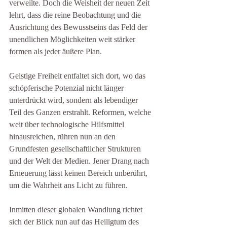
verweilte. Doch die Weisheit der neuen Zeit 
lehrt, dass die reine Beobachtung und die 
Ausrichtung des Bewusstseins das Feld der 
unendlichen Möglichkeiten weit stärker 
formen als jeder äußere Plan.
Geistige Freiheit entfaltet sich dort, wo das 
schöpferische Potenzial nicht länger 
unterdrückt wird, sondern als lebendiger 
Teil des Ganzen erstrahlt. Reformen, welche 
weit über technologische Hilfsmittel 
hinausreichen, rühren nun an den 
Grundfesten gesellschaftlicher Strukturen 
und der Welt der Medien. Jener Drang nach 
Erneuerung lässt keinen Bereich unberührt, 
um die Wahrheit ans Licht zu führen.
Inmitten dieser globalen Wandlung richtet 
sich der Blick nun auf das Heiligtum des 