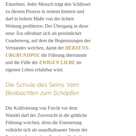
Einzelnen. Jeder Mensch trägt den Schlüssel 
zu diesem Prozess in seinem Inneren und 
darf in hohem Maße von der lichten 
Weitung profitieren. Der Übergang in diese 
neue Ära offenbart sich als persönlicher 
Gnadenweg, auf dem die Begrenzungen des 
Verstandes weichen, damit der 
HERZENS-
URGRUNDPOL
 die Führung übernimmt 
und die Fülle der 
EWIGEN LIEBE
 im 
eigenen Leben erfahrbar wird.
Die Schule des Seins: 
Vom 
Beobachten zum Schöpfen
Die Kultivierung von Furcht vor dem 
Wandel darf der Zuversicht in die göttliche 
Führung weichen, denn die Erneuerung 
vollzieht sich als unaufhaltsamer Strom der 