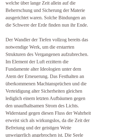
welche über lange Zeit allein auf die 
Beherrschung und Sicherung der Materie 
ausgerichtet waren. Solche Bindungen an 
die Schwere der Erde finden nun ihr Ende.
Der Wandler der Tiefen vollzog bereits das 
notwendige Werk, um die erstarrten 
Strukturen des Vergangenen aufzubrechen. 
Im Element der Luft erzittern die 
Fundamente alter Ideologien unter dem 
Atem der Erneuerung. Das Festhalten an 
überkommenen Machtansprüchen und die 
Verteidigung alter Sicherheiten gleichen 
lediglich einem letzten Aufbäumen gegen 
den unaufhaltsamen Strom des Lichts. 
Widerstand gegen diesen Fluss der Wahrheit 
erweist sich als wirkungslos, da die Zeit der 
Befreiung und der geistigen Weite 
unweigerlich angebrochen ist. Die Seele 