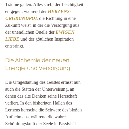
Träume galten. Alles strebt der Leichtigkeit 
entgegen, während der 
HERZENS-
URGRUNDPOL
 die Richtung in eine 
Zukunft weist, in der die Versorgung aus 
der unendlichen Quelle der 
EWIGEN 
LIEBE 
und der göttlichen Inspiration 
entspringt.
Die Alchemie der neuen 
Energie und Versorgung
Die Umgestaltung des Geistes erfasst nun 
auch die Stätten der Unterweisung, an 
denen das alte Denken seine Herrschaft 
verliert. In den bisherigen Hallen des 
Lernens herrschte die Schwere des bloßen 
Aufnehmens, während die wahre 
Schöpfungskraft der Seele in Passivität 