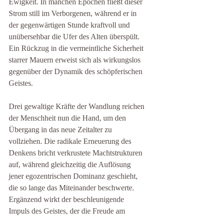
Ewigkeit. In manchen Epochen fließt dieser 
Strom still im Verborgenen, während er in 
der gegenwärtigen Stunde kraftvoll und 
unübersehbar die Ufer des Alten überspült. 
Ein Rückzug in die vermeintliche Sicherheit 
starrer Mauern erweist sich als wirkungslos 
gegenüber der Dynamik des schöpferischen 
Geistes.
Drei gewaltige Kräfte der Wandlung reichen 
der Menschheit nun die Hand, um den 
Übergang in das neue Zeitalter zu 
vollziehen. Die radikale Erneuerung des 
Denkens bricht verkrustete Machtstrukturen 
auf, während gleichzeitig die Auflösung 
jener egozentrischen Dominanz geschieht, 
die so lange das Miteinander beschwerte. 
Ergänzend wirkt der beschleunigende 
Impuls des Geistes, der die Freude am 