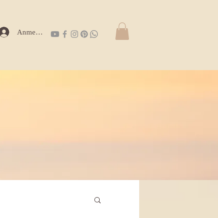
Anmelden