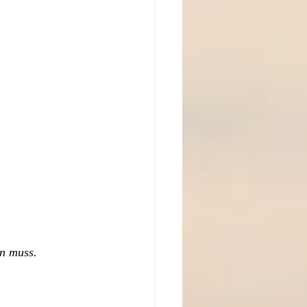
en muss.