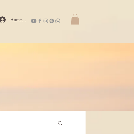
Anmelden