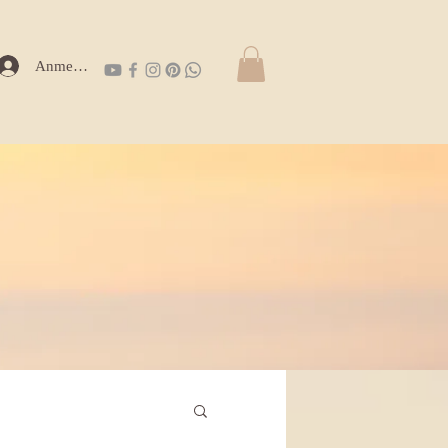
Anmelden