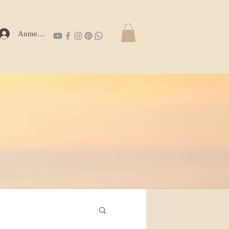
Anmelden