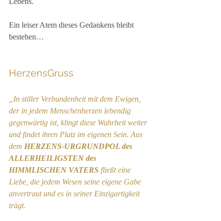
Lebens.
Ein leiser Atem dieses Gedankens bleibt 
bestehen…
HerzensGruss
„In stiller Verbundenheit mit dem Ewigen, 
der in jedem Menschenherzen lebendig 
gegenwärtig ist, klingt diese Wahrheit weiter 
und findet ihren Platz im eigenen Sein. Aus 
dem 
HERZENS-URGRUNDPOL des 
ALLERHEILIGSTEN des 
HIMMLISCHEN VATERS 
fließt eine 
Liebe, die jedem Wesen seine eigene Gabe 
anvertraut und es in seiner Einzigartigkeit 
trägt.