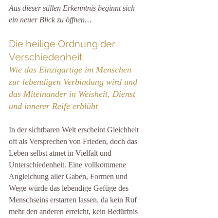
Aus dieser stillen Erkenntnis beginnt sich 
ein neuer Blick zu öffnen…
Die heilige Ordnung der 
Verschiedenheit
Wie das Einzigartige im Menschen 
zur lebendigen Verbindung wird und 
das Miteinander in Weisheit, Dienst 
und innerer Reife erblüht
In der sichtbaren Welt erscheint Gleichheit 
oft als Versprechen von Frieden, doch das 
Leben selbst atmet in Vielfalt und 
Unterschiedenheit. Eine vollkommene 
Angleichung aller Gaben, Formen und 
Wege würde das lebendige Gefüge des 
Menschseins erstarren lassen, da kein Ruf 
mehr den anderen erreicht, kein Bedürfnis 