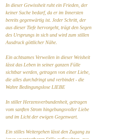
In dieser Gewissheit ruht ein Frieden, der 
keiner Suche bedarf, da er im Innersten 
bereits gegenwärtig ist. Jeder Schritt, der 
aus dieser Tiefe hervorgeht, trägt den Segen 
des Ursprungs in sich und wird zum stillen 
Ausdruck göttlicher Nähe.
Ein achtsames Verweilen in dieser Weisheit 
lässt das Leben in seiner ganzen Fülle 
sichtbar werden, getragen von einer Liebe, 
die alles durchdringt und verbindet - die 
Wahre Bedingungslose LIEBE
In stiller Herzensverbundenheit, getragen 
vom sanften Strom hingebungsvoller Liebe 
und im Licht der ewigen Gegenwart.
Ein stilles Weitergehen lässt den Zugang zu 