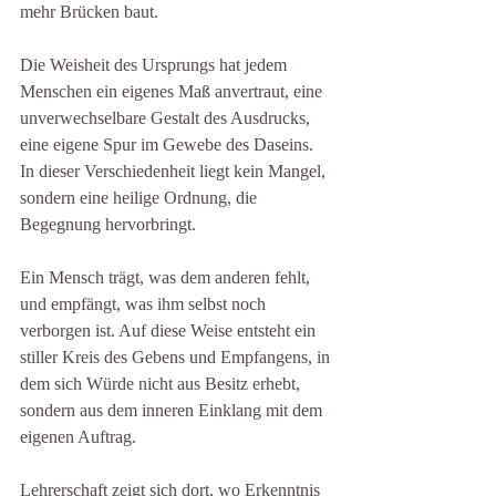
mehr Brücken baut.
Die Weisheit des Ursprungs hat jedem 
Menschen ein eigenes Maß anvertraut, eine 
unverwechselbare Gestalt des Ausdrucks, 
eine eigene Spur im Gewebe des Daseins. 
In dieser Verschiedenheit liegt kein Mangel, 
sondern eine heilige Ordnung, die 
Begegnung hervorbringt.
Ein Mensch trägt, was dem anderen fehlt, 
und empfängt, was ihm selbst noch 
verborgen ist. Auf diese Weise entsteht ein 
stiller Kreis des Gebens und Empfangens, in 
dem sich Würde nicht aus Besitz erhebt, 
sondern aus dem inneren Einklang mit dem 
eigenen Auftrag.
Lehrerschaft zeigt sich dort, wo Erkenntnis 