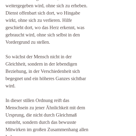
weitergegeben wird, ohne sich zu erheben. 
Dienst offenbart sich dort, wo Hingabe 
wirkt, ohne sich zu verlieren. Hilfe 
geschieht dort, wo das Herz erkennt, was 
gebraucht wird, ohne sich selbst in den 
Vordergrund zu stellen.
So wächst der Mensch nicht in der 
Gleichheit, sondern in der lebendigen 
Beziehung, in der Verschiedenheit sich 
begegnet und ein höheres Ganzes sichtbar 
wird.
In dieser stillen Ordnung reift das 
Menschsein zu jener Ähnlichkeit mit dem 
Ursprung, die nicht durch Gleichmaß 
entsteht, sondern durch das bewusste 
Mitwirken im großen Zusammenhang allen 