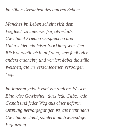
Im stillen Erwachen des inneren Sehens
Manches im Leben scheint sich dem 
Vergleich zu unterwerfen, als würde 
Gleichheit Frieden versprechen und 
Unterschied ein leiser Störklang sein. Der 
Blick verweilt leicht auf dem, was fehlt oder 
anders erscheint, und verliert dabei die stille 
Weisheit, die im Verschiedenen verborgen 
liegt.
Im Inneren jedoch ruht ein anderes Wissen. 
Eine leise Gewissheit, dass jede Gabe, jede 
Gestalt und jeder Weg aus einer tieferen 
Ordnung hervorgegangen ist, die nicht nach 
Gleichmaß strebt, sondern nach lebendiger 
Ergänzung.