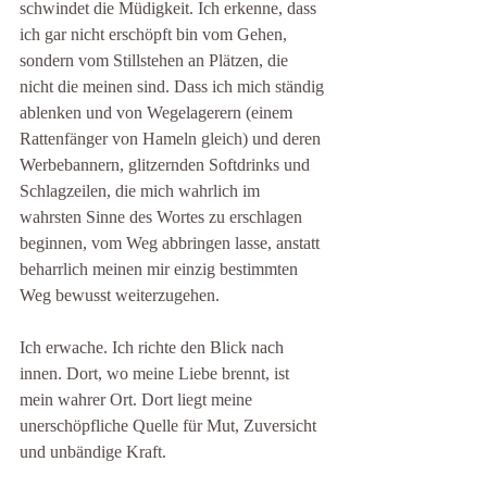
schwindet die Müdigkeit. Ich erkenne, dass 
ich gar nicht erschöpft bin vom Gehen, 
sondern vom Stillstehen an Plätzen, die 
nicht die meinen sind. Dass ich mich ständig 
ablenken und von Wegelagerern (einem 
Rattenfänger von Hameln gleich) und deren 
Werbebannern, glitzernden Softdrinks und 
Schlagzeilen, die mich wahrlich im 
wahrsten Sinne des Wortes zu erschlagen 
beginnen, vom Weg abbringen lasse, anstatt 
beharrlich meinen mir einzig bestimmten 
Weg bewusst weiterzugehen.
Ich erwache. Ich richte den Blick nach 
innen. Dort, wo meine Liebe brennt, ist 
mein wahrer Ort. Dort liegt meine 
unerschöpfliche Quelle für Mut, Zuversicht 
und unbändige Kraft.