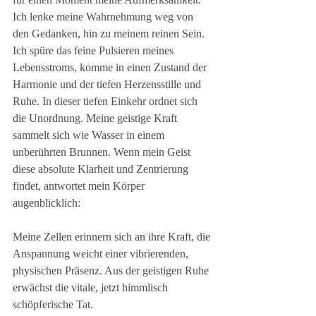
Ich lenke meine Wahrnehmung weg von 
den Gedanken, hin zu meinem reinen Sein. 
Ich spüre das feine Pulsieren meines 
Lebensstroms, komme in einen Zustand der 
Harmonie und der tiefen Herzensstille und 
Ruhe. In dieser tiefen Einkehr ordnet sich 
die Unordnung. Meine geistige Kraft 
sammelt sich wie Wasser in einem 
unberührten Brunnen. Wenn mein Geist 
diese absolute Klarheit und Zentrierung 
findet, antwortet mein Körper 
augenblicklich:
Meine Zellen erinnern sich an ihre Kraft, die 
Anspannung weicht einer vibrierenden, 
physischen Präsenz. Aus der geistigen Ruhe 
erwächst die vitale, jetzt himmlisch 
schöpferische Tat.