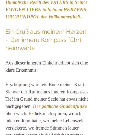
Himmlische Reich des VATERS in Seiner 
EWIGEN LIEBE in Seinem HERZENS-
URGRUNDPOL der Vollkommenheit.
Ein Gruß aus meinem Herzen 
– Der innere Kompass führt 
heimwärts
Aus dieser inneren Einkehr erhebt sich eine 
klare Erkenntnis:
Erschöpfung war kein Ende meiner Kraft. 
Sie war der Ruf meines inneren Kompasses. 
Tief im Grund meiner Seele hat etwas nicht 
nachgegeben. 
Der göttliche Gnadenfunke
blieb wach. 
Er
 ließ mich spüren, wo ich 
mich entfernt hatte, wo meine Lebenszeit 
versickerte, wo fremde Stimmen lauter 