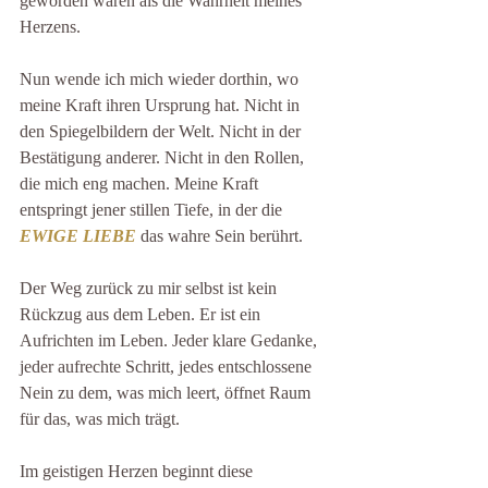
geworden waren als die Wahrheit meines 
Herzens.
Nun wende ich mich wieder dorthin, wo 
meine Kraft ihren Ursprung hat. Nicht in 
den Spiegelbildern der Welt. Nicht in der 
Bestätigung anderer. Nicht in den Rollen, 
die mich eng machen. Meine Kraft 
entspringt jener stillen Tiefe, in der die 
EWIGE LIEBE
 das wahre Sein berührt.
Der Weg zurück zu mir selbst ist kein 
Rückzug aus dem Leben. Er ist ein 
Aufrichten im Leben. Jeder klare Gedanke, 
jeder aufrechte Schritt, jedes entschlossene 
Nein zu dem, was mich leert, öffnet Raum 
für das, was mich trägt.
Im geistigen Herzen beginnt diese 