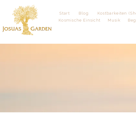
Start
Blog
Kostbarkeiten (Sh
Kosmische Einsicht
Musik
Be