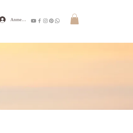
Anmelden